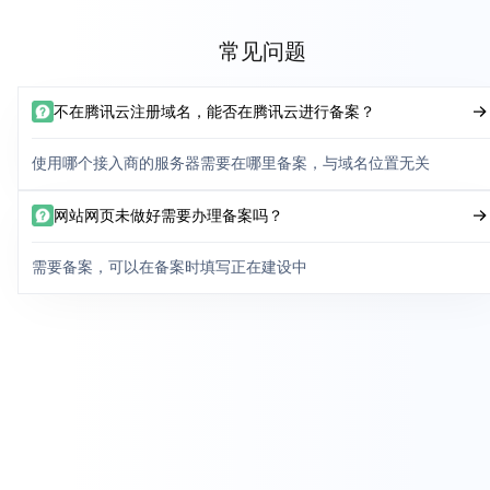
常见问题
不在腾讯云注册域名，能否在腾讯云进行备案？
使用哪个接入商的服务器需要在哪里备案，与域名位置无关
网站网页未做好需要办理备案吗？
需要备案，可以在备案时填写正在建设中