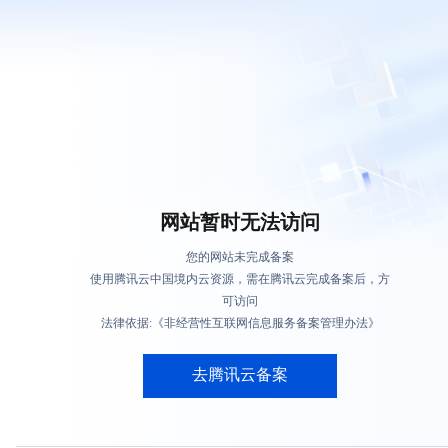
网站暂时无法访问
您的网站未完成备案
使用腾讯云中国境内云资源，需在腾讯云完成备案后，方
可访问
法律依据:《非经营性互联网信息服务备案管理办法》
去腾讯云备案